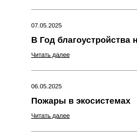
07.05.2025
В Год благоустройства 
Читать далее
06.05.2025
Пожары в экосистемах
Читать далее