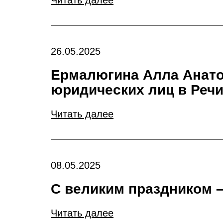
Читать далее
26.05.2025
Ермалюгина Алла Анато
юридических лиц в Реч
Читать далее
08.05.2025
С великим праздником 
Читать далее