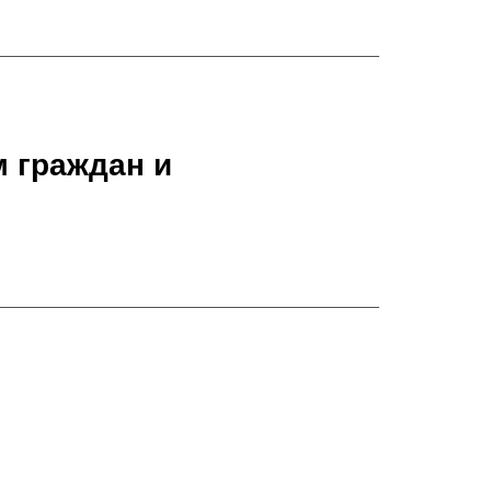
 граждан и