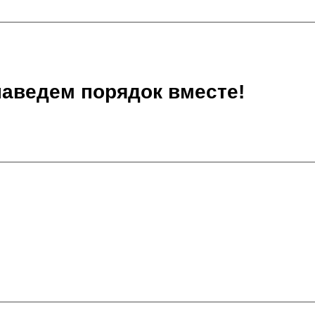
наведем порядок вместе!