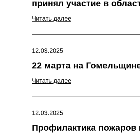
принял участие в облас
Читать далее
12.03.2025
22 марта на Гомельщин
Читать далее
12.03.2025
Профилактика пожаров 