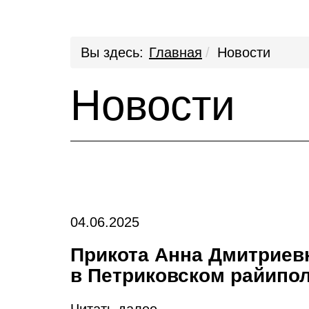
Вы здесь:
Главная
Новости
Новости
04.06.2025
Прикота Анна Дмитриев
в Петриковском райипо