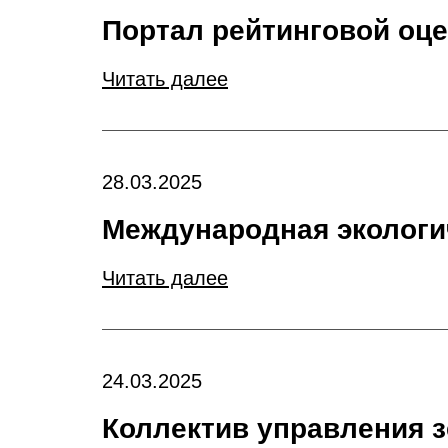
Портал рейтинговой оц
Читать далее
28.03.2025
Международная экологи
Читать далее
24.03.2025
Коллектив управления з