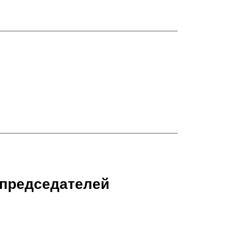
 председателей