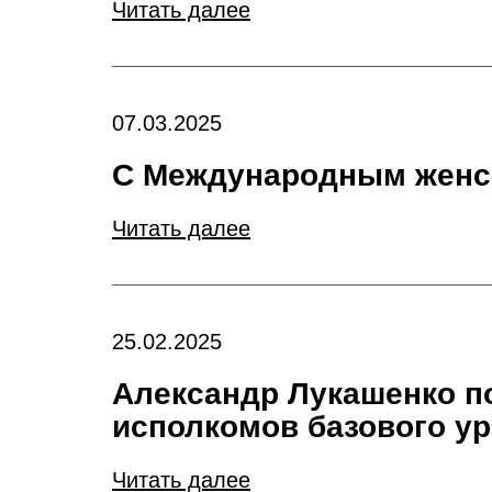
Читать далее
07.03.2025
С Международным женск
Читать далее
25.02.2025
Александр Лукашенко п
исполкомов базового у
Читать далее