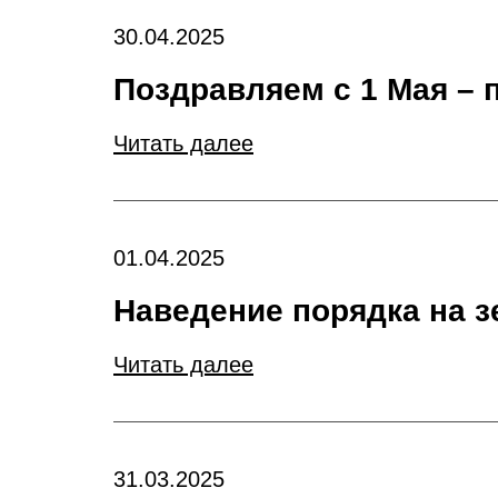
30.04.2025
Поздравляем с 1 Мая – 
Читать далее
01.04.2025
Наведение порядка на з
Читать далее
31.03.2025