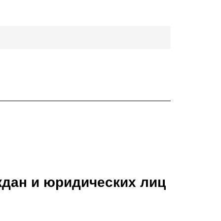
ждан и юридических лиц