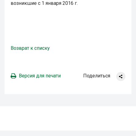
возникшие с 1 января 2016 г.
Возврат к списку
Версия для печати
Поделиться