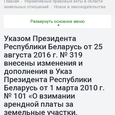
Главная
Нормативные правовые акты в области
-
земельных отношений
Новое в законодательстве
-
Развернуть основное меню
Указом Президента
Республики Беларусь от 25
августа 2016 г. № 319
внесены изменения и
дополнения в Указ
Президента Республики
Беларусь от 1 марта 2010 г.
№ 101 «О взимании
арендной платы за
земельные участки,