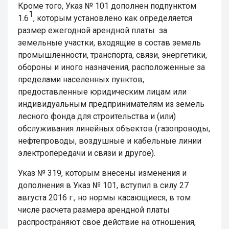
Кроме того, Указ № 101 дополнен подпунктом
1
1.6
,
которым установлено как определяется
размер ежегодной арендной платы
за
земельные участки, входящие в состав земель
промышленности, транспорта, связи, энергетики,
обороны и иного назначения, расположенные за
пределами населенных пунктов,
предоставленные юридическим лицам или
индивидуальным предпринимателям из земель
лесного фонда для строительства и (или)
обслуживания линейных объектов (газопроводы,
нефтепроводы, воздушные и кабельные линии
электропередачи и связи и другое).
Указ № 319, которым внесены изменения и
дополнения в Указ № 101, вступил в силу 27
августа 2016 г., но нормы касающиеся, в том
числе расчета размера арендной платы
распространяют свое действие на отношения,