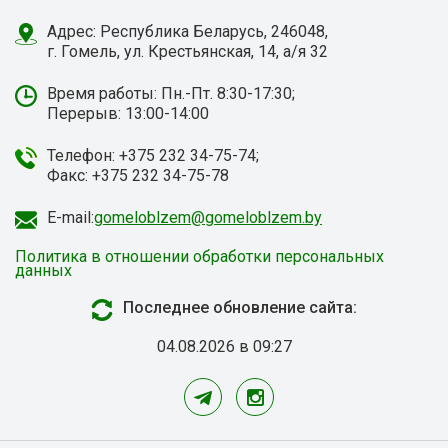
Адрес: Республика Беларусь, 246048,
г. Гомель, ул. Крестьянская, 14, а/я 32
Время работы: Пн.-Пт. 8:30-17:30;
Перерыв: 13:00-14:00
Телефон: +375 232 34-75-74;
Факс: +375 232 34-75-78
E-mail:
gomeloblzem@gomeloblzem.by
Политика в отношении обработки персональных
данных
Последнее обновление сайта:
04.08.2026 в 09:27