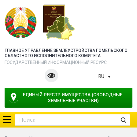
ГЛАВНОЕ УПРАВЛЕНИЕ ЗЕМЛЕУСТРОЙСТВА ГОМЕЛЬСКОГО
ОБЛАСТНОГО ИСПОЛНИТЕЛЬНОГО КОМИТЕТА
ГОСУДАРСТВЕННЫЙ ИНФОРМАЦИОННЫЙ РЕСУРС
RU
ЕДИНЫЙ РЕЕСТР ИМУЩЕСТВА (СВОБОДНЫЕ 
ЗЕМЕЛЬНЫЕ УЧАСТКИ)