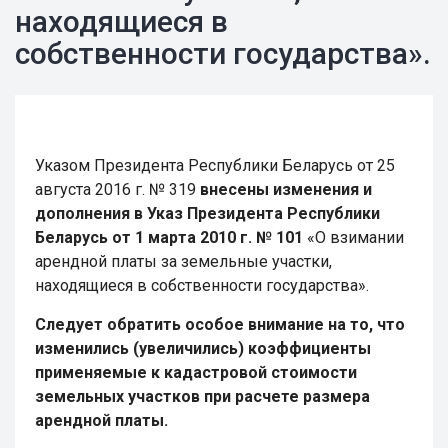
находящиеся в
собственности государства».
Указом Президента Республики Беларусь от 25
августа 2016 г. № 319
внесены изменения и
дополнения в Указ Президента Республики
Беларусь от 1 марта 2010 г. № 101
«О взимании
арендной платы за земельные участки,
находящиеся в собственности государства».
Следует обратить особое внимание на то, что
изменились (увеличились) коэффициенты
применяемые к кадастровой стоимости
земельных участков при расчете размера
арендной платы.