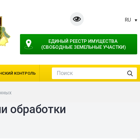
RU
ЕДИНЫЙ РЕЕСТР ИМУЩЕСТВА 
(СВОБОДНЫЕ ЗЕМЕЛЬНЫЕ УЧАСТКИ)
НСКИЙ КОНТРОЛЬ
анных
ии обработки