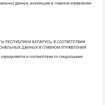
ональных данных, возникшие в главном управлении
Ы РЕСПУБЛИКИ БЕЛАРУСЬ, В СООТВЕТСТВИИ
СОНАЛЬНЫХ ДАННЫХ В ГЛАВНОМ УПРАВЛЕНИИ
и определяется в соответствии со следующими