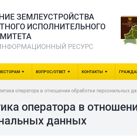
ЕНИЕ ЗЕМЛЕУСТРОЙСТВА
СТНОГО ИСПОЛНИТЕЛЬНОГО
МИТЕТА
ИНФОРМАЦИОННЫЙ РЕСУРС
ВЕСТОРАМ
ВОПРОС/ОТВЕТ
КОНТАКТЫ
ГРАЖДА
итика оператора в отношении обработки персональных д
ика оператора в отношен
нальных данных