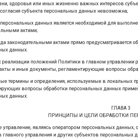
зни, здоровья или иных жизненно важных интересов субъе
 согласия субъекта персональных данных невозможна;
 персональных данных является необходимой для выполне
ельными актами;
гда законодательными актами прямо предусматривается об
ных данных.
лях реализации положений Политики в главном управлении
акты и иные документы, регламентирующие вопросы обра
ные термины и определения, используемые в локальных пр
ирующих вопросы обработки персональных данных применя
ных данных.
ГЛАВА 3
ПРИНЦИПЫ И ЦЕЛИ ОБРАБОТКИ П
ое управление, являясь оператором персональных данных,
в главного управления и других субъектов персональных 