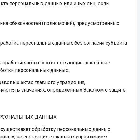
кта персональных данных или иных лиц, если
ния обязанностей (полномочий), предусмотренных
работка персональных данных без согласия субъекта
 разрабатываются соответствующие локальные
ботки персональных данных.
авовых актах главного управления,
ются в значениях, определенных Законом о защите
ЕРСОНАЛЬНЫХ ДАННЫХ
 осуществляет обработку персональных данных
данных, не состоящих с главным управлением