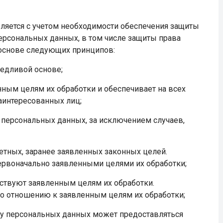
вляется с учетом необходимости обеспечения защиты
персональных данных, в том числе защиты права
 основе следующих принципов:
ведливой основе;
ным целям их обработки и обеспечивает на всех
аинтересованных лиц;
 персональных данных, за исключением случаев,
тных, заранее заявленных законных целей.
первоначально заявленными целями их обработки;
ствуют заявленным целям их обработки.
 отношению к заявленным целям их обработки;
ту персональных данных может предоставляться