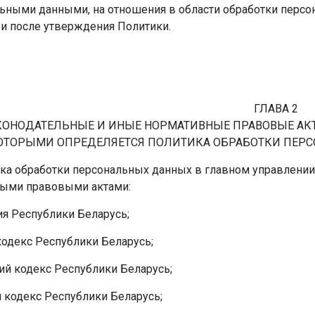
льными данными, на отношения в области обработки перс
к и после утверждения Политики.
ГЛАВА 2
КОНОДАТЕЛЬНЫЕ И ИНЫЕ НОРМАТИВНЫЕ ПРАВОВЫЕ АКТ
ОТОРЫМИ ОПРЕДЕЛЯЕТСЯ ПОЛИТИКА ОБРАБОТКИ ПЕР
тика обработки персональных данных в главном управлени
ыми правовыми актами:
ия Республики Беларусь;
кодекс Республики Беларусь;
ий кодекс Республики Беларусь;
 кодекс Республики Беларусь;