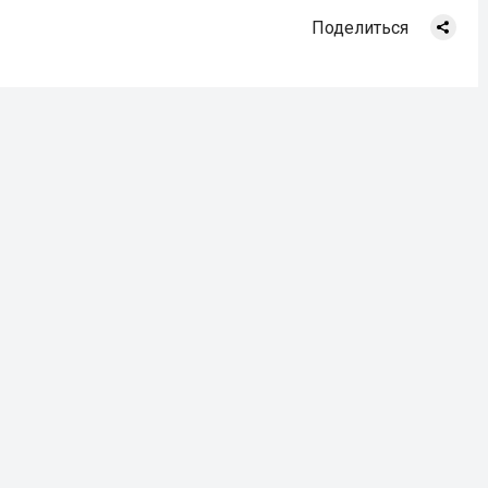
Поделиться