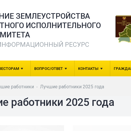
ЕНИЕ ЗЕМЛЕУСТРОЙСТВА
СТНОГО ИСПОЛНИТЕЛЬНОГО
МИТЕТА
ИНФОРМАЦИОННЫЙ РЕСУРС
ВЕСТОРАМ
ВОПРОС/ОТВЕТ
КОНТАКТЫ
ГРАЖДА
чшие работники
Лучшие работники 2025 года
-
е работники 2025 года