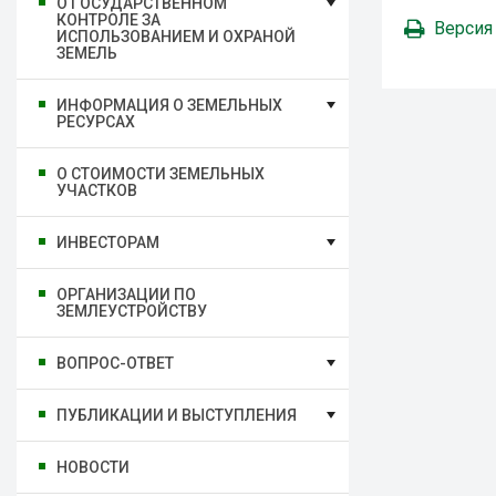
О ГОСУДАРСТВЕННОМ
КОНТРОЛЕ ЗА
Версия
ИСПОЛЬЗОВАНИЕМ И ОХРАНОЙ
ЗЕМЕЛЬ
ИНФОРМАЦИЯ О ЗЕМЕЛЬНЫХ
РЕСУРСАХ
О СТОИМОСТИ ЗЕМЕЛЬНЫХ
УЧАСТКОВ
ИНВЕСТОРАМ
ОРГАНИЗАЦИИ ПО
ЗЕМЛЕУСТРОЙСТВУ
ВОПРОС-ОТВЕТ
ПУБЛИКАЦИИ И ВЫСТУПЛЕНИЯ
НОВОСТИ