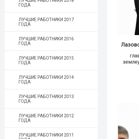
ЛУЧШИЕ РАБОТНИКИ 2018
ГОДА
ЛУЧШИЕ РАБОТНИКИ 2017
ГОДА
ЛУЧШИЕ РАБОТНИКИ 2016
ГОДА
Лазов
гла
ЛУЧШИЕ РАБОТНИКИ 2015
землеу
ГОДА
ЛУЧШИЕ РАБОТНИКИ 2014
ГОДА
ЛУЧШИЕ РАБОТНИКИ 2013
ГОДА
ЛУЧШИЕ РАБОТНИКИ 2012
ГОДА
ЛУЧШИЕ РАБОТНИКИ 2011