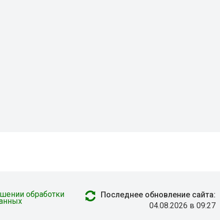
ошении обработки
Последнее обновление сайта:
данных
04.08.2026 в 09:27