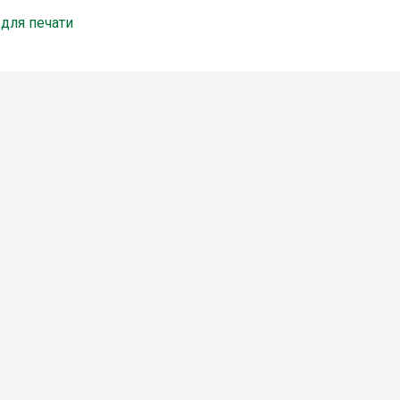
 для печати