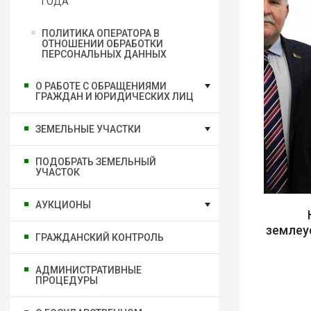
ГОДА
ПОЛИТИКА ОПЕРАТОРА В
ОТНОШЕНИИ ОБРАБОТКИ
ПЕРСОНАЛЬНЫХ ДАННЫХ
О РАБОТЕ С ОБРАЩЕНИЯМИ
ГРАЖДАН И ЮРИДИЧЕСКИХ ЛИЦ
ЗЕМЕЛЬНЫЕ УЧАСТКИ
ПОДОБРАТЬ ЗЕМЕЛЬНЫЙ
УЧАСТОК
АУКЦИОНЫ
землеу
ГРАЖДАНСКИЙ КОНТРОЛЬ
АДМИНИСТРАТИВНЫЕ
ПРОЦЕДУРЫ