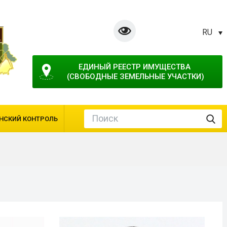
RU
ЕДИНЫЙ РЕЕСТР ИМУЩЕСТВА 
(СВОБОДНЫЕ ЗЕМЕЛЬНЫЕ УЧАСТКИ)
НСКИЙ КОНТРОЛЬ