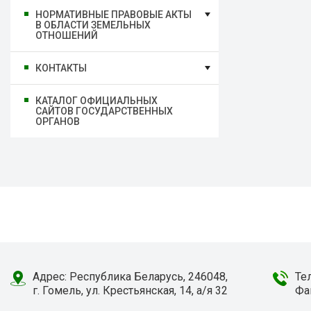
НОРМАТИВНЫЕ ПРАВОВЫЕ АКТЫ
В ОБЛАСТИ ЗЕМЕЛЬНЫХ
ОТНОШЕНИЙ
КОНТАКТЫ
КАТАЛОГ ОФИЦИАЛЬНЫХ
САЙТОВ ГОСУДАРСТВЕННЫХ
ОРГАНОВ
Адрес: Республика Беларусь, 246048,
Те
г. Гомель, ул. Крестьянская, 14, а/я 32
Фа