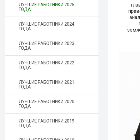
гла
ЛУЧШИЕ РАБОТНИКИ 2025
ГОДА
прав
анал
ЛУЧШИЕ РАБОТНИКИ 2024
ГОДА
земл
ЛУЧШИЕ РАБОТНИКИ 2023
ГОДА
ЛУЧШИЕ РАБОТНИКИ 2022
ГОДА
ЛУЧШИЕ РАБОТНИКИ 2021
ГОДА
ЛУЧШИЕ РАБОТНИКИ 2020
ГОДА
ЛУЧШИЕ РАБОТНИКИ 2019
ГОДА