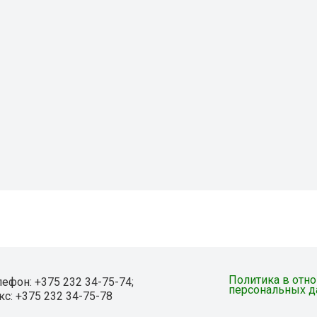
Политика в отн
лефон: +375 232 34-75-74;
персональных 
кс: +375 232 34-75-78