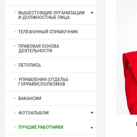
ВЫШЕСТОЯЩИЕ ОРГАНИЗАЦИИ
И ДОЛЖНОСТНЫЕ ЛИЦА
ТЕЛЕФОННЫЙ СПРАВОЧНИК
ПРАВОВАЯ ОСНОВА
ДЕЯТЕЛЬНОСТИ
ЛЕТОПИСЬ
УПРАВЛЕНИЯ (ОТДЕЛЫ)
ГОРРАЙИСПОЛКОМОВ
ВАКАНСИИ
ФОТОАЛЬБОМ
ЛУЧШИЕ РАБОТНИКИ