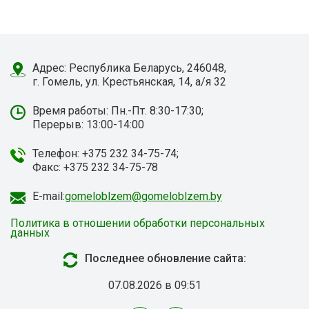
Адрес: Республика Беларусь, 246048,
г. Гомель, ул. Крестьянская, 14, а/я 32
Время работы: Пн.-Пт. 8:30-17:30;
Перерыв: 13:00-14:00
Телефон: +375 232 34-75-74;
Факс: +375 232 34-75-78
E-mail:
gomeloblzem@gomeloblzem.by
Политика в отношении обработки персональных
данных
Последнее обновление сайта:
07.08.2026 в 09:51