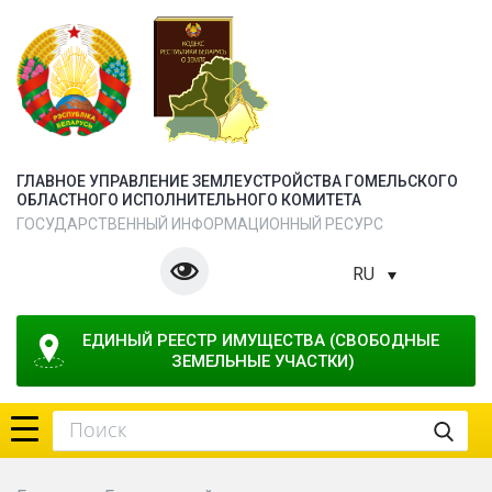
ГЛАВНОЕ УПРАВЛЕНИЕ ЗЕМЛЕУСТРОЙСТВА ГОМЕЛЬСКОГО
ОБЛАСТНОГО ИСПОЛНИТЕЛЬНОГО КОМИТЕТА
ГОСУДАРСТВЕННЫЙ ИНФОРМАЦИОННЫЙ РЕСУРС
RU
ЕДИНЫЙ РЕЕСТР ИМУЩЕСТВА (СВОБОДНЫЕ 
ЗЕМЕЛЬНЫЕ УЧАСТКИ)