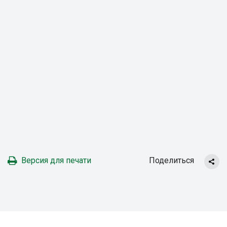
Версия для печати
Поделиться