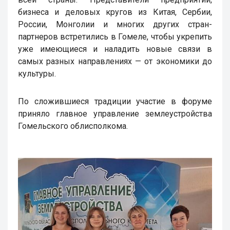
бизнеса и деловых кругов из Китая, Сербии,
России, Монголии и многих других стран-
партнеров встретились в Гомеле, чтобы укрепить
уже имеющиеся и наладить новые связи в
самых разных направлениях — от экономики до
культуры.
По сложившиеся традиции участие в форуме
приняло главное управление землеустройства
Гомельского облисполкома.