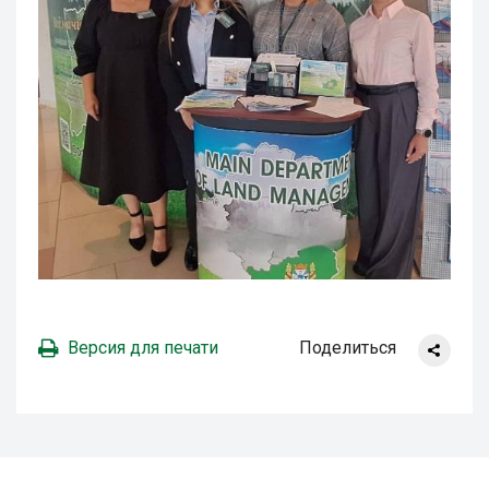
Версия для печати
Поделиться