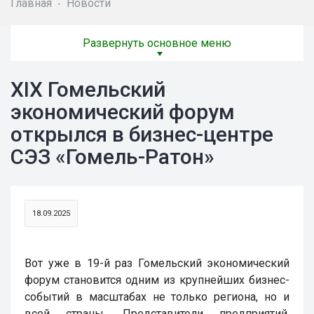
Главная
Новости
-
Развернуть основное меню
XIХ Гомельский
экономический форум
открылся в бизнес-центре
СЭЗ «Гомель-Ратон»
18.09.2025
Вот уже в 19-й раз Гомельский экономический
форум становится одним из крупнейших бизнес-
событий в масштабах не только региона, но и
всей страны. Представители предприятий,