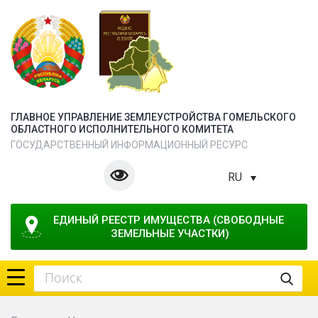
ГЛАВНОЕ УПРАВЛЕНИЕ ЗЕМЛЕУСТРОЙСТВА ГОМЕЛЬСКОГО
ОБЛАСТНОГО ИСПОЛНИТЕЛЬНОГО КОМИТЕТА
ГОСУДАРСТВЕННЫЙ ИНФОРМАЦИОННЫЙ РЕСУРС
RU
ЕДИНЫЙ РЕЕСТР ИМУЩЕСТВА (СВОБОДНЫЕ 
ЗЕМЕЛЬНЫЕ УЧАСТКИ)