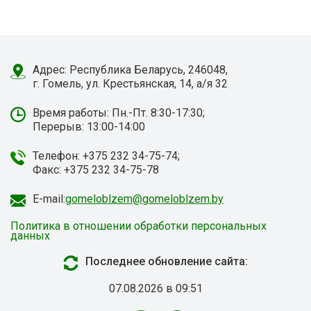
Адрес: Республика Беларусь, 246048,
г. Гомель, ул. Крестьянская, 14, а/я 32
Время работы: Пн.-Пт. 8:30-17:30;
Перерыв: 13:00-14:00
Телефон: +375 232 34-75-74;
Факс: +375 232 34-75-78
E-mail:
gomeloblzem@gomeloblzem.by
Политика в отношении обработки персональных
данных
Последнее обновление сайта:
07.08.2026 в 09:51